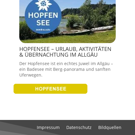
HOPFENSEE – URLAUB, AKTIVITÄTEN
& ÜBERNACHTUNG IM ALLGÄU
Der Hopfensee ist ein echtes Juwel im Allgäu –
ein Badesee mit Berg-panorama und sanften
Uferwegen.
Impressum
Datenschutz
Bildquellen