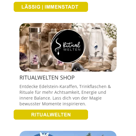
RITUALWELTEN SHOP
Entdecke Edelstein-Karaffen, Trinkflaschen &
Rituale für mehr Achtsamkeit, Energie und
innere Balance. Lass dich von der Magie
bewusster Momente inspirieren.