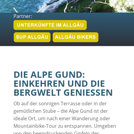
Partner:
DIE ALPE GUND:
EINKEHREN UND DIE
BERGWELT GENIESSEN
Ob auf der sonnigen Terrasse oder in der
gemütlichen Stube – die Alpe Gund ist der
ideale Ort, um nach einer Wanderung oder
Mountainbike-Tour zu entspannen. Umgeben
von den beeindruckenden Gipfeln der