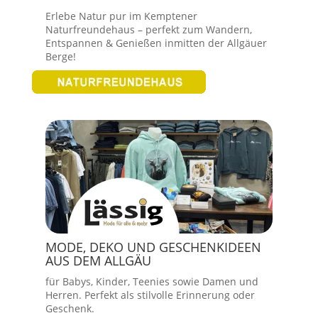
Erlebe Natur pur im Kemptener
Naturfreundehaus – perfekt zum Wandern,
Entspannen & Genießen inmitten der Allgäuer
Berge!
MODE, DEKO UND GESCHENKIDEEN
AUS DEM ALLGÄU
für Babys, Kinder, Teenies sowie Damen und
Herren. Perfekt als stilvolle Erinnerung oder
Geschenk.