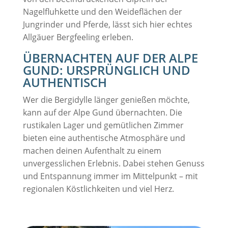
Nagelfluhkette und den Weideflächen der
Jungrinder und Pferde, lässt sich hier echtes
Allgäuer Bergfeeling erleben.
ÜBERNACHTEN AUF DER ALPE
GUND: URSPRÜNGLICH UND
AUTHENTISCH
Wer die Bergidylle länger genießen möchte,
kann auf der Alpe Gund übernachten. Die
rustikalen Lager und gemütlichen Zimmer
bieten eine authentische Atmosphäre und
machen deinen Aufenthalt zu einem
unvergesslichen Erlebnis. Dabei stehen Genuss
und Entspannung immer im Mittelpunkt – mit
regionalen Köstlichkeiten und viel Herz.