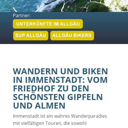
Partner:
WANDERN UND BIKEN
IN IMMENSTADT: VOM
FRIEDHOF ZU DEN
SCHÖNSTEN GIPFELN
UND ALMEN
Immenstadt ist ein wahres Wanderparadies
mit vielfältigen Touren, die sowohl