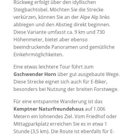
Rückweg erfolgt über den idyllischen
Steigbachtobel. Möchten Sie die Strecke
verkürzen, können Sie an der Alpe Alp links
abbiegen und den Abstieg direkt beginnen.
Diese Variante umfasst ca. 9 km und 730
Höhenmeter, bietet aber ebenso
beeindruckende Panoramen und gemütliche
Einkehrmöglichkeiten.
Eine etwas leichtere Tour führt zum
Gschwender Horn
über gut ausgebaute Wege.
Diese Strecke eignet sich auch für E-Biker,
besonders bei Nutzung der breiten Forstwege.
Für eine entspannte Wanderung ist das
Kemptner Naturfreundehaus
auf 1.006
Metern ein lohnendes Ziel. Vom Friedhof oder
Mittagparkplatz erreichen Sie es in etwa 1
Stunde (3,5 km). Die Route ist ebenfalls für E-