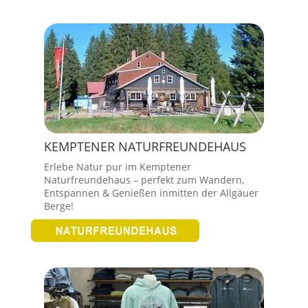
KEMPTENER NATURFREUNDEHAUS
Erlebe Natur pur im Kemptener
Naturfreundehaus – perfekt zum Wandern,
Entspannen & Genießen inmitten der Allgäuer
Berge!