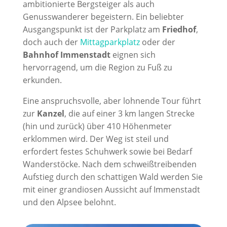
ambitionierte Bergsteiger als auch
Genusswanderer begeistern. Ein beliebter
Ausgangspunkt ist der Parkplatz am
Friedhof
,
doch auch der
Mittagparkplatz
oder der
Bahnhof Immenstadt
eignen sich
hervorragend, um die Region zu Fuß zu
erkunden.
Eine anspruchsvolle, aber lohnende Tour führt
zur
Kanzel
, die auf einer 3 km langen Strecke
(hin und zurück) über 410 Höhenmeter
erklommen wird. Der Weg ist steil und
erfordert festes Schuhwerk sowie bei Bedarf
Wanderstöcke. Nach dem schweißtreibenden
Aufstieg durch den schattigen Wald werden Sie
mit einer grandiosen Aussicht auf Immenstadt
und den Alpsee belohnt.