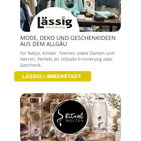
MODE, DEKO UND GESCHENKIDEEN
AUS DEM ALLGÄU
für Babys, Kinder, Teenies sowie Damen und
Herren. Perfekt als stilvolle Erinnerung oder
Geschenk.