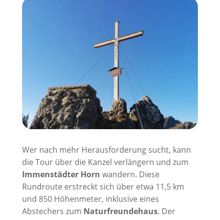
Wer nach mehr Herausforderung sucht, kann
die Tour über die Kanzel verlängern und zum
Immenstädter Horn
wandern. Diese
Rundroute erstreckt sich über etwa 11,5 km
und 850 Höhenmeter, inklusive eines
Abstechers zum
Naturfreundehaus
. Der