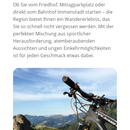
Ob Sie vom Friedhof, Mittagparkplatz oder
direkt vom Bahnhof Immenstadt starten – die
Region bietet Ihnen ein Wandererlebnis, das
Sie so schnell nicht vergessen werden. Mit der
perfekten Mischung aus sportlicher
Herausforderung, atemberaubenden
Aussichten und urigen Einkehrmöglichkeiten
ist für jeden Geschmack etwas dabei.