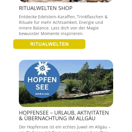
RITUALWELTEN SHOP
Entdecke Edelstein-Karaffen, Trinkflaschen &
Rituale für mehr Achtsamkeit, Energie und
innere Balance. Lass dich von der Magie
bewusster Momente inspirieren.
HOPFENSEE – URLAUB, AKTIVITÄTEN
& ÜBERNACHTUNG IM ALLGÄU
Der Hopfensee ist ein echtes Juwel im Allgäu –