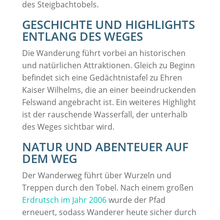
des Steigbachtobels.
GESCHICHTE UND HIGHLIGHTS
ENTLANG DES WEGES
Die Wanderung führt vorbei an historischen
und natürlichen Attraktionen. Gleich zu Beginn
befindet sich eine Gedächtnistafel zu Ehren
Kaiser Wilhelms, die an einer beeindruckenden
Felswand angebracht ist. Ein weiteres Highlight
ist der rauschende Wasserfall, der unterhalb
des Weges sichtbar wird.
NATUR UND ABENTEUER AUF
DEM WEG
Der Wanderweg führt über Wurzeln und
Treppen durch den Tobel. Nach einem großen
Erdrutsch im Jahr 2006
wurde der Pfad
erneuert, sodass Wanderer heute sicher durch