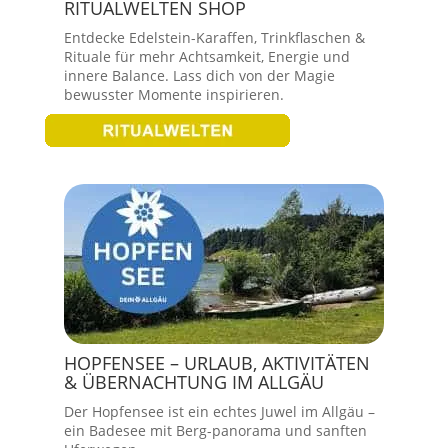
RITUALWELTEN SHOP
Entdecke Edelstein-Karaffen, Trinkflaschen &
Rituale für mehr Achtsamkeit, Energie und
innere Balance. Lass dich von der Magie
bewusster Momente inspirieren.
HOPFENSEE – URLAUB, AKTIVITÄTEN
& ÜBERNACHTUNG IM ALLGÄU
Der Hopfensee ist ein echtes Juwel im Allgäu –
ein Badesee mit Berg-panorama und sanften