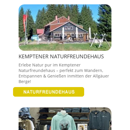
KEMPTENER NATURFREUNDEHAUS
Erlebe Natur pur im Kemptener
Naturfreundehaus – perfekt zum Wandern,
Entspannen & Genießen inmitten der Allgäuer
Berge!