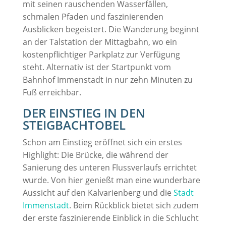
mit seinen rauschenden Wasserfällen,
schmalen Pfaden und faszinierenden
Ausblicken begeistert. Die Wanderung beginnt
an der Talstation der Mittagbahn, wo ein
kostenpflichtiger Parkplatz zur Verfügung
steht. Alternativ ist der Startpunkt vom
Bahnhof Immenstadt in nur zehn Minuten zu
Fuß erreichbar.
DER EINSTIEG IN DEN
STEIGBACHTOBEL
Schon am Einstieg eröffnet sich ein erstes
Highlight: Die Brücke, die während der
Sanierung des unteren Flussverlaufs errichtet
wurde. Von hier genießt man eine wunderbare
Aussicht auf den Kalvarienberg und die
Stadt
Immenstadt
. Beim Rückblick bietet sich zudem
der erste faszinierende Einblick in die Schlucht