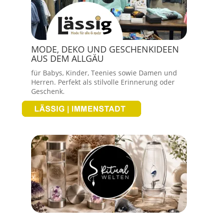
MODE, DEKO UND GESCHENKIDEEN
AUS DEM ALLGÄU
für Babys, Kinder, Teenies sowie Damen und
Herren. Perfekt als stilvolle Erinnerung oder
Geschenk.