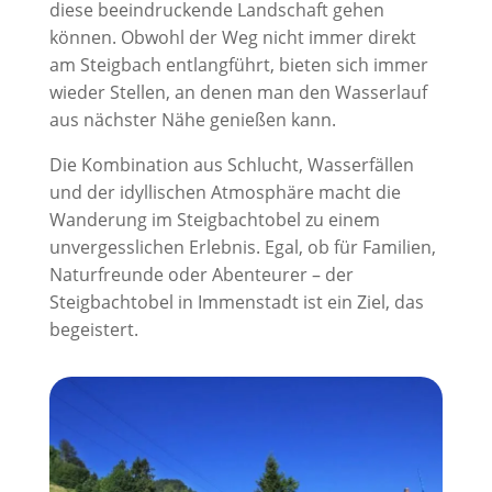
diese beeindruckende Landschaft gehen
können. Obwohl der Weg nicht immer direkt
am Steigbach entlangführt, bieten sich immer
wieder Stellen, an denen man den Wasserlauf
aus nächster Nähe genießen kann.
Die Kombination aus Schlucht, Wasserfällen
und der idyllischen Atmosphäre macht die
Wanderung im Steigbachtobel zu einem
unvergesslichen Erlebnis. Egal, ob für Familien,
Naturfreunde oder Abenteurer – der
Steigbachtobel in Immenstadt ist ein Ziel, das
begeistert.